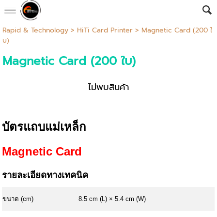
Rapid & Technology
>
HiTi Card Printer
> Magnetic Card (200 ใ
บ)
Magnetic Card (200 ใบ)
ไม่พบสินค้า
บัตรแถบแม่เหล็ก
Magnetic Card
รายละเอียดทางเทคนิค
ขนาด (cm)
8.5 cm (L) × 5.4 cm (W)