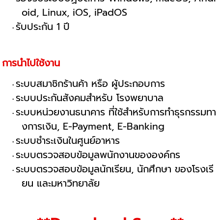
oid, Linux, iOS, iPadOS
รับประกัน 1 ปี
การนำไปใช้งาน
ระบบสมาชิกร้านค้า หรือ ผู้ประกอบการ
ระบบประกันสังคมสำหรับ โรงพยาบาล
ระบบหน่วยงานธนาคาร ที่ใช้สำหรับการทำธุรกรรมทา
งการเงิน, E-Payment, E-Banking
ระบบชำระเงินในศูนย์อาหาร
ระบบตรวจสอบข้อมูลพนักงานขององค์กร
ระบบตรวจสอบข้อมูลนักเรียน, นักศึกษา ของโรงเรี
ยน และมหาวิทยาลัย