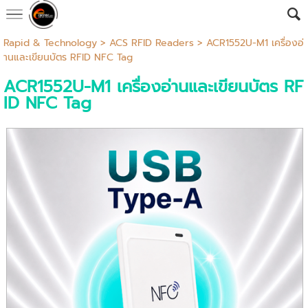
Rapid & Technology
>
ACS RFID Readers
> ACR1552U-M1 เครื่องอ่
านและเขียนบัตร RFID NFC Tag
ACR1552U-M1 เครื่องอ่านและเขียนบัตร RF
ID NFC Tag