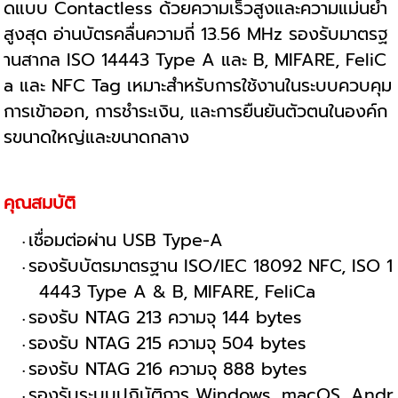
ดแบบ Contactless ด้วยความเร็วสูงและความแม่นยำ
สูงสุด อ่านบัตรคลื่นความถี่ 13.56 MHz รองรับมาตรฐ
านสากล ISO 14443 Type A และ B, MIFARE, FeliC
a และ NFC Tag เหมาะสำหรับการใช้งานในระบบควบคุม
การเข้าออก, การชำระเงิน, และการยืนยันตัวตนในองค์ก
รขนาดใหญ่และขนาดกลาง
คุณสมบัติ
เชื่อมต่อผ่าน USB Type-A
รองรับบัตรมาตรฐาน ISO/IEC 18092 NFC, ISO 1
4443 Type A & B, MIFARE, FeliCa
รองรับ NTAG 213 ความจุ 144 bytes
รองรับ NTAG 215 ความจุ 504 bytes
รองรับ NTAG 216 ความจุ 888 bytes
รองรับระบบปฏิบัติการ Windows, macOS, Andr