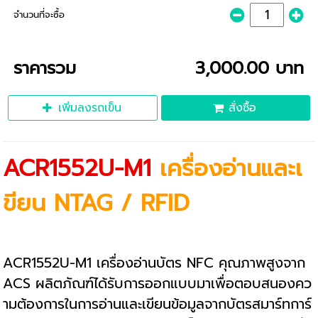
จำนวนที่จะซื้อ
ราคารวม
3,000.00 บาท
เพิ่มลงรถเข็น
สั่งซื้อ
ACR1552U-M1
เครื่องอ่านและเ
ขียน
NTAG / RFID
ACR1552U-M1 เครื่องอ่านบัตร NFC คุณภาพสูงจาก
ACS ผลิตภัณฑ์ได้รับการออกแบบมาเพื่อตอบสนองคว
ามต้องการในการอ่านและเขียนข้อมูลจากบัตรสมาร์ทการ์