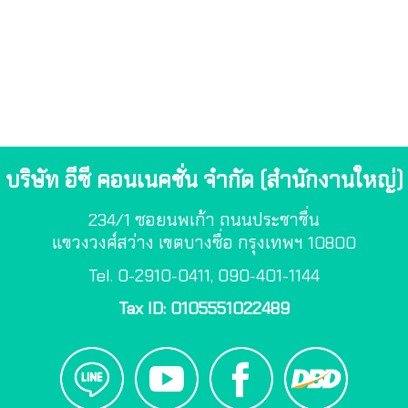
บริษัท อีซี คอนเนคชั่น จำกัด (สำนักงานใหญ่)
234/1 ซอยนพเก้า ถนนประชาชื่น
แขวงวงศ์สว่าง เขตบางซื่อ กรุงเทพฯ 10800
Tel. 0-2910-0411, 090-401-1144
Tax ID: 0105551022489