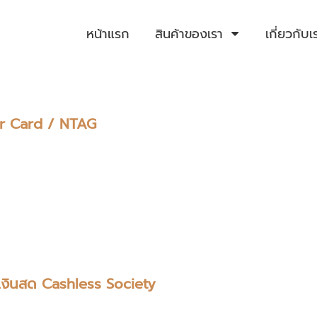
หน้าแรก
สินค้าของเรา
เกี่ยวกับเ
 Card / NTAG
้เงินสด Cashless Society