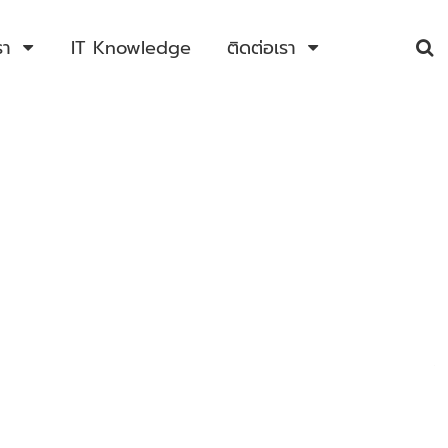
รา
IT Knowledge
ติดต่อเรา