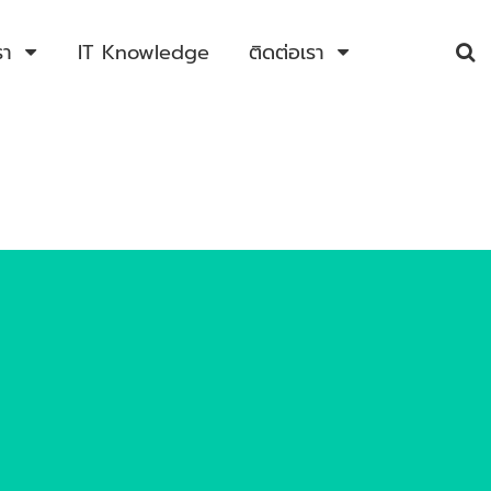
รา
IT Knowledge
ติดต่อเรา