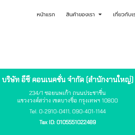
หน้าแรก
สินค้าของเรา
เกี่ยวกับเ
บริษัท อีซี คอนเนคชั่น จำกัด (สำนักงานใหญ่)
234/1 ซอยนพเก้า ถนนประชาชื่น
แขวงวงศ์สว่าง เขตบางซื่อ กรุงเทพฯ 10800
Tel. 0-2910-0411, 090-401-1144
Tax ID: 0105551022489