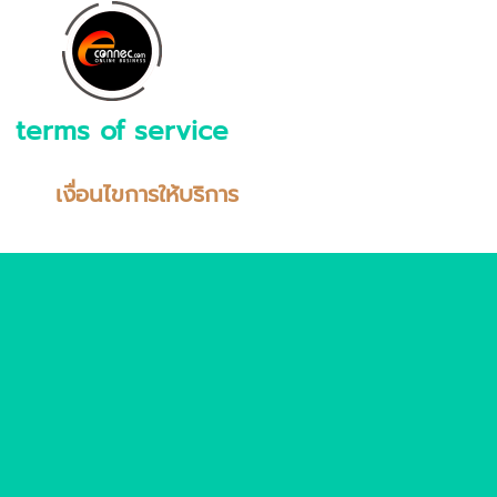
terms of service
เงื่อนไขการให้บริการ