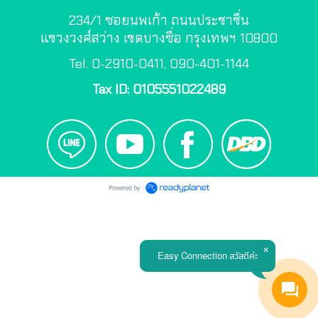
234/1 ซอยนพเก้า ถนนประชาชื่น
แขวงวงศ์สว่าง เขตบางซื่อ กรุงเทพฯ 10800
Tel. 0-2910-0411, 090-401-1144
Tax ID: 0105551022489
Easy Connection สวัสดีค่ะ