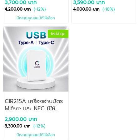
3,700.00 บาท
3,590.00 บาท
Contactless
4,200.00 บาท
(-12%)
4,000.00 บาท
(-10%)
มีหลายคุณสมบัติให้เลือก
ใหม่ล่าสุด
CIR215A เครื่องอ่านบัตร
Mifare และ NFC มีให้
เลือกการเชื่อมต่อ 2 แบบ
2,900.00 บาท
3,300.00 บาท
(-12%)
มีหลายคุณสมบัติให้เลือก