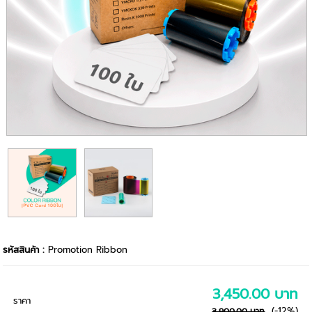
รหัสสินค้า :
Promotion Ribbon
3,450.00 บาท
ราคา
(-12%)
3,900.00 บาท