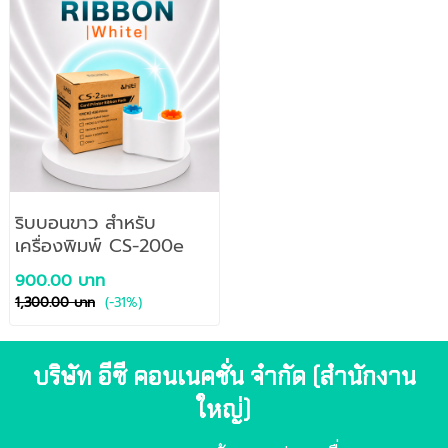
ริบบอนขาว สำหรับ
เครื่องพิมพ์ CS-200e
900.00 บาท
1,300.00 บาท
(-31%)
บริษัท อีซี คอนเนคชั่น จำกัด (สำนักงาน
ใหญ่)