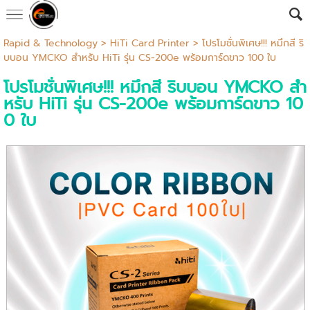
Rapid & Technology
>
HiTi Card Printer
> โปรโมชั่นพิเศษ!!! หมึกสี ริ
บบอน YMCKO สำหรับ HiTi รุ่น CS-200e พร้อมการ์ดขาว 100 ใบ
โปรโมชั่นพิเศษ!!! หมึกสี ริบบอน YMCKO สำ
หรับ HiTi รุ่น CS-200e พร้อมการ์ดขาว 10
0 ใบ