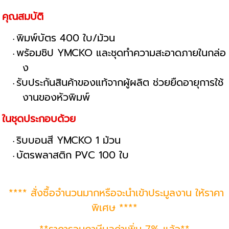
คุณสมบัติ
พิมพ์บัตร 400 ใบ/ม้วน
พร้อมชิป YMCKO และชุดทำความสะอาดภายในกล่อ
ง
รับประกันสินค้าของแท้จากผู้ผลิต ช่วยยืดอายุการใช้
งานของหัวพิมพ์
ในชุดประกอบด้วย
ริบบอนสี YMCKO 1 ม้วน
บัตรพลาสติก PVC 100 ใบ
**** สั่งซื้อจำนวนมากหรือจะนำเข้าประมูลงาน ให้ราคา
พิเศษ ****